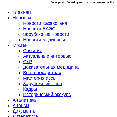
Design & Developed by Interamedia KZ
Главная
Новости
Новости Казахстана
Новости ЕАЭС
Зарубежные новости
Новости медицины
Статьи
События
Актуальные интервью
GxP
Доказательная медицина
Все о лекарствах
Мастер-классы
Зарубежный опыт
Кадры
Исторический экскурс
Аналитика
Анонсы
Документы
Литература