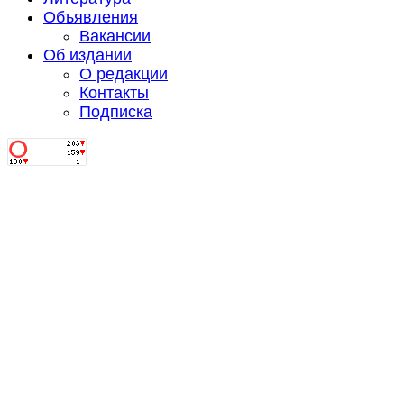
Объявления
Вакансии
Об издании
О редакции
Контакты
Подписка