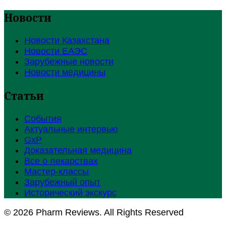
Новости
Новости Казахстана
Новости ЕАЭС
Зарубежные новости
Новости медицины
Статьи
События
Актуальные интервью
GxP
Доказательная медицина
Все о лекарствах
Мастер-классы
Зарубежный опыт
Исторический экскурс
© 2026 Pharm Reviews. All Rights Reserved