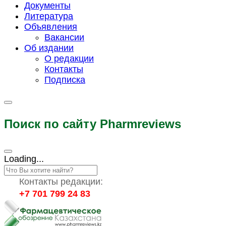
Документы
Литература
Объявления
Вакансии
Об издании
О редакции
Контакты
Подписка
Поиск по сайту Pharmreviews
Loading...
Контакты редакции:
+7 701 799 24 83