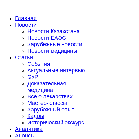
Главная
Новости
Новости Казахстана
Новости ЕАЭС
Зарубежные новости
Новости медицины
Статьи
События
Актуальные интервью
GxP
Доказательная
медицина
Все о лекарствах
Мастер-классы
Зарубежный опыт
Кадры
Исторический экскурс
Аналитика
Анонсы