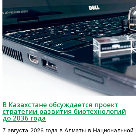
В Казахстане обсуждается проект
стратегии развития биотехнологий
до 2036 года
7 августа 2026 года в Алматы в Национальной