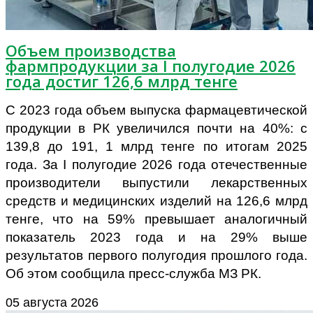
Объем производства
фармпродукции за I полугодие 2026
года достиг 126,6 млрд тенге
С 2023 года объем выпуска фармацевтической
продукции в РК увеличился почти
на 40%: с
139,8 до 191, 1 млрд тенге по итогам 2025
года.
За I полугодие 2026 года отечественные
производители выпустили лекарственных
средств и медицинских изделий на 126,6 млрд
тенге, что на 59% превышает аналогичный
показатель 2023 года и на 29% выше
результатов первого полугодия прошлого года.
Об этом сообщила пресс-служба МЗ РК.
05 августа 2026