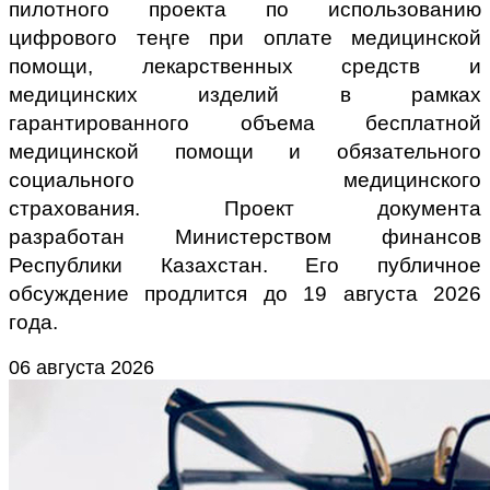
пилотного проекта по использованию
цифрового теңге при оплате медицинской
помощи, лекарственных средств и
медицинских изделий в рамках
гарантированного объема бесплатной
медицинской помощи и обязательного
социального медицинского
страхования.
Проект документа
разработан
Министерством финансов
Республики Казахстан. Его публичное
обсуждение продлится до 19 августа 2026
года.
06 августа 2026