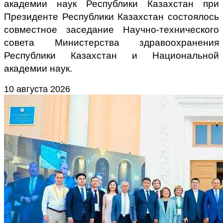
академии наук Республики Казахстан при
Президенте Республики Казахстан состоялось
совместное заседание Научно-технического
совета Министерства здравоохранения
Республики Казахстан и Национальной
академии наук.
10 августа 2026