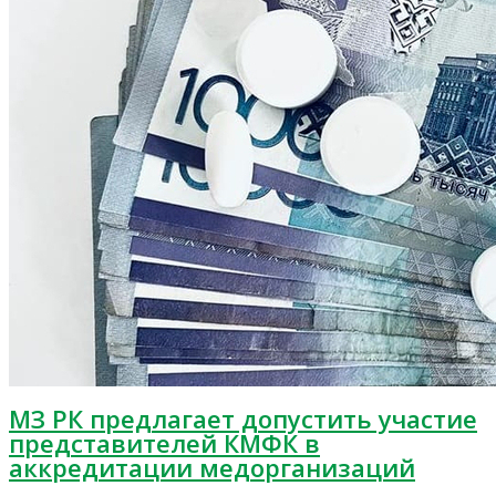
МЗ РК предлагает допустить участие
представителей КМФК в
аккредитации медорганизаций