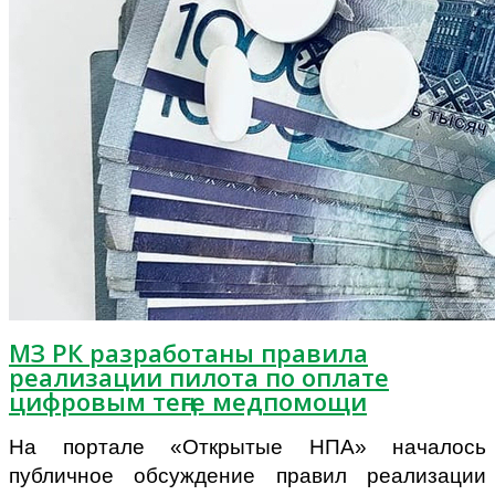
МЗ РК разработаны правила
реализации пилота по оплате
цифровым теңге медпомощи
На портале
«Открытые НПА» началось
публичное обсуждение
правил реализации