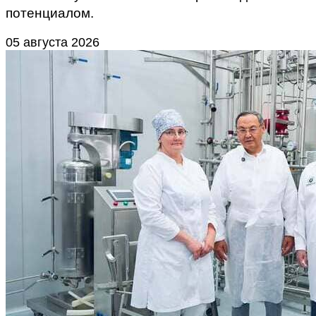
потенциалом.
05 августа 2026