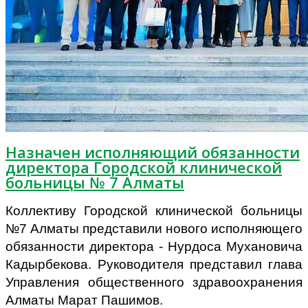
Назначен исполняющий обязанности
директора Городской клинической
больницы № 7 Алматы
Коллективу Городской клинической больницы
№7 Алматы представили нового исполняющего
обязанности директора - Нурдоса Мухановича
Кадырбекова. Руководителя представил глава
Управления общественного здравоохранения
Алматы Марат Пашимов.