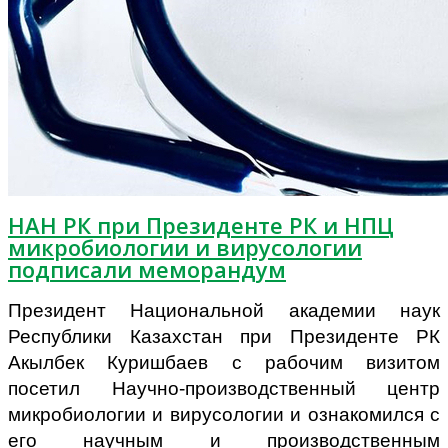
НАН РК при Президенте РК и НПЦ
микробиологии и вирусологии
подписали меморандум
Президент Национальной академии наук
Республики Казахстан при Президенте РК
Акылбек Куришбаев с рабочим визитом
посетил Научно-производственный центр
микробиологии и вирусологии и ознакомился с
его научным и производственным