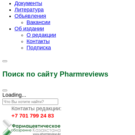
Документы
Литература
Объявления
Вакансии
Об издании
О редакции
Контакты
Подписка
Поиск по сайту Pharmreviews
Loading...
Контакты редакции:
+7 701 799 24 83