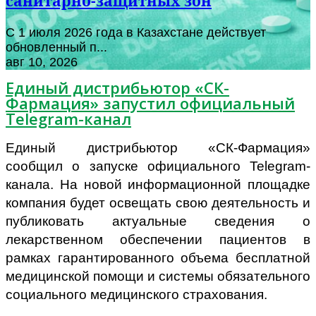
санитарно-защитных зон
С 1 июля 2026 года в Казахстане действует
обновленный п...
авг 10, 2026
Единый дистрибьютор «СК-
Фармация» запустил официальный
Telegram-канал
Единый дистрибьютор «СК-Фармация»
сообщил о запуске официального Telegram-
канала. На новой информационной площадке
компания будет освещать свою деятельность и
публиковать актуальные сведения о
лекарственном обеспечении пациентов в
рамках гарантированного объема бесплатной
медицинской помощи и системы обязательного
социального медицинского страхования.