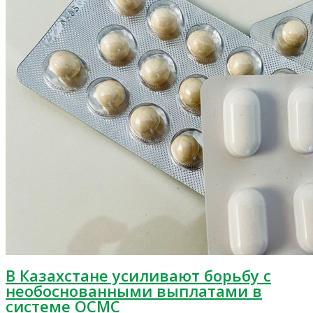
В Казахстане усиливают борьбу с
необоснованными выплатами в
системе ОСМС