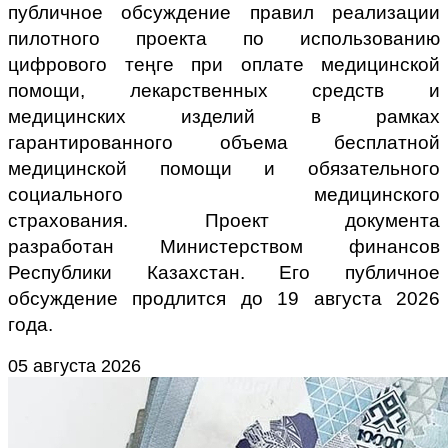
публичное обсуждение
правил реализации
пилотного проекта по использованию
цифрового теңге при оплате медицинской
помощи, лекарственных средств и
медицинских изделий в рамках
гарантированного объема бесплатной
медицинской помощи и обязательного
социального медицинского
страхования.
Проект документа
разработан
Министерством финансов
Республики Казахстан. Его публичное
обсуждение продлится до 19 августа 2026
года.
05 августа 2026