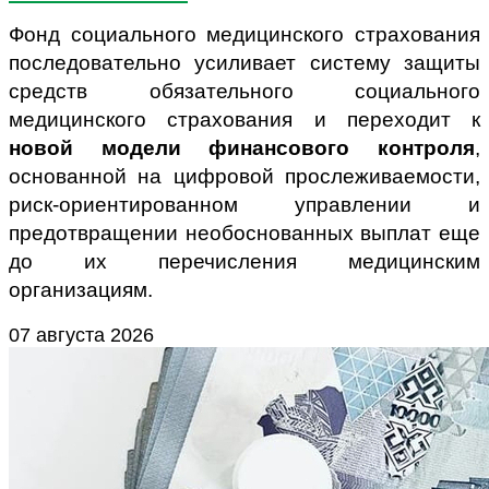
Фонд социального медицинского страхования
последовательно усиливает систему защиты
средств обязательного социального
медицинского страхования и переходит к
новой модели финансового контроля
,
основанной на цифровой прослеживаемости,
риск-ориентированном управлении и
предотвращении необоснованных выплат еще
до их перечисления медицинским
организациям.
07 августа 2026