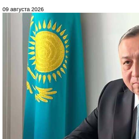
09 августа 2026