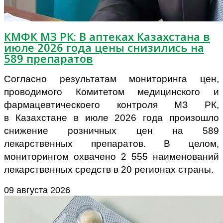
КМФК МЗ РК: В аптеках Казахстана в
июле 2026 года цены снизились на
589 препаратов
Согласно результатам мониторинга цен,
проводимого
Комитетом медицинского и
фармацевтическоего контроля МЗ РК,
в
Казахстане в июле 2026 года произошло
снижение розничных цен на 589
лекарственных препаратов. В целом,
мониторингом охвачено 2 555 наименований
лекарственных средств в 20 регионах страны.
09 августа 2026