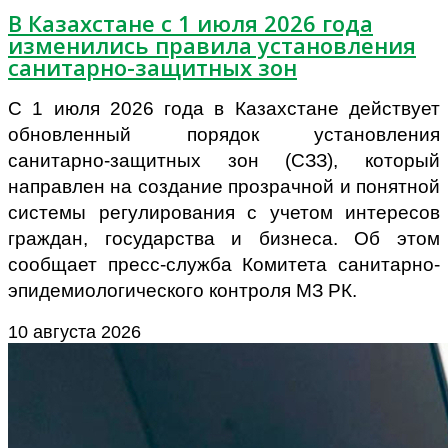
В Казахстане с 1 июля 2026 года
изменились правила установления
санитарно-защитных зон
С 1 июля 2026 года в Казахстане действует
обновленный порядок установления
санитарно-защитных зон (СЗЗ), который
направлен на создание прозрачной и понятной
системы регулирования с учетом интересов
граждан, государства и бизнеса. Об этом
сообщает пресс-служба Комитета санитарно-
эпидемиологического контроля МЗ РК.
10 августа 2026