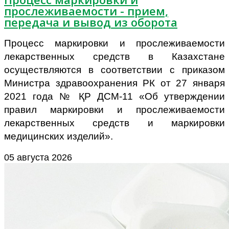
прослеживаемости - прием,
передача и вывод из оборота
Процесс маркировки и прослеживаемости
лекарственных средств в Казахстане
осуществляются в соответствии с приказом
Министра здравоохранения РК от 27 января
2021 года № ҚР ДСМ-11 «Об утверждении
правил маркировки и прослеживаемости
лекарственных средств и маркировки
медицинских изделий».
05 августа 2026