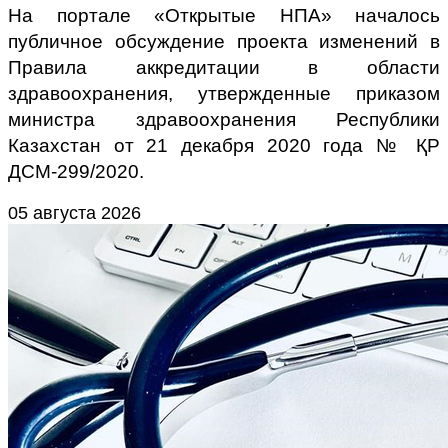
На портале «Открытые НПА» началось
публичное обсуждение проекта изменений в
Правила аккредитации в области
здравоохранения, утвержденные приказом
министра здравоохранения Республики
Казахстан от 21 декабря 2020 года № ҚР
ДСМ-299/2020.
05 августа 2026