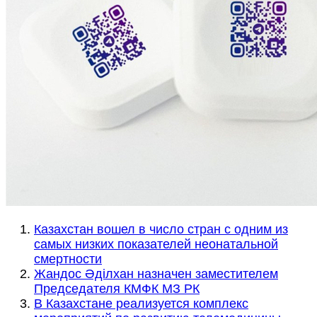
Казахстан вошел в число стран с одним из
самых низких показателей неонатальной
смертности
Жандос Әділхан назначен заместителем
Председателя КМФК МЗ РК
В Казахстане реализуется комплекс