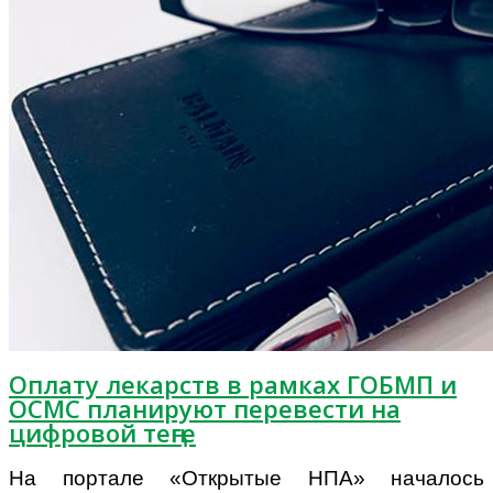
Оплату лекарств в рамках ГОБМП и
ОСМС планируют перевести на
цифровой теңге
На портале
«Открытые НПА» началось