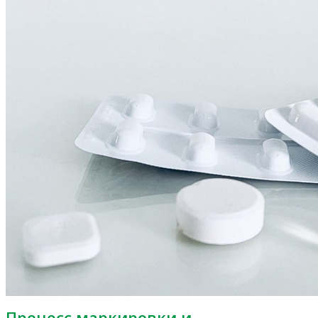
Процесс маркировки и