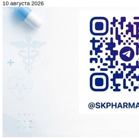
10 августа 2026