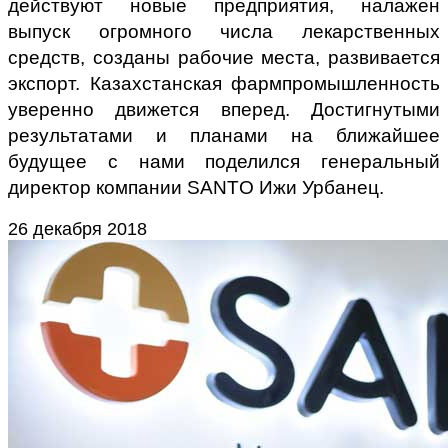
действуют новые предприятия, налажен
выпуск огромного числа лекарственных
средств, созданы рабочие места, развивается
экспорт. Казахстанская фармпромышленность
уверенно движется вперед. Достигнутыми
результатами и планами на ближайшее
будущее с нами поделился генеральный
директор компании SANTO Ижи Урбанец.
26 декабря 2018