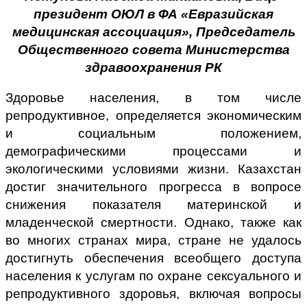
президент ОЮЛ в ФА «Евразийская
медицинская ассоциация», Председатель
Общественного совета Министерства
здравоохранения РК
Здоровье населения, в том числе
репродуктивное, определяется экономическим
и социальным положением,
демографическими процессами и
экологическими условиями жизни. Казахстан
достиг значительного прогресса в вопросе
снижения показателя материнской и
младенческой смертности. Однако, также как
во многих странах мира, стране не удалось
достигнуть обеспечения всеобщего доступа
населения к услугам по охране сексуального и
репродуктивного здоровья, включая вопросы