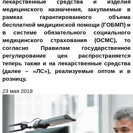
лекарственные средства и изделия
медицинского назначения, закупаемые в
рамках гарантированного объема
бесплатной медицинской помощи (ГОБМП) и
в системе обязательного социального
медицинского страхования (ОСМС), то
согласно Правилам государственное
регулирование цен распространяется
теперь также и на лекарственные средства
(далее – «ЛС»), реализуемые оптом и в
розницу.
23 мая 2019