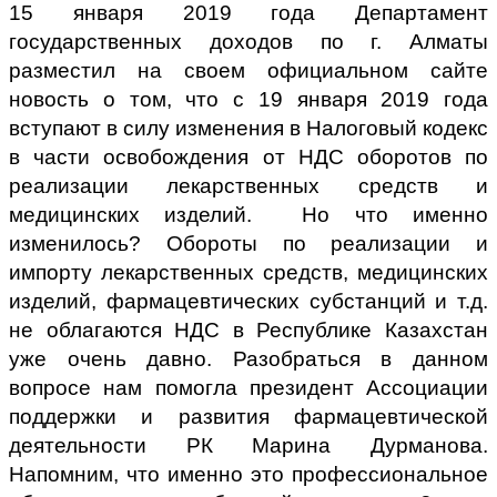
15 января 2019 года Департамент
государственных доходов по г. Алматы
разместил на своем официальном сайте
новость о том, что с 19 января 2019 года
вступают в силу изменения в Налоговый кодекс
в части освобождения от НДС оборотов по
реализации лекарственных средств и
медицинских изделий. Но что именно
изменилось? Обороты по реализации и
импорту лекарственных средств, медицинских
изделий, фармацевтических субстанций и т.д.
не облагаются НДС в Республике Казахстан
уже очень давно. Разобраться в данном
вопросе нам помогла президент Ассоциации
поддержки и развития фармацевтической
деятельности РК Марина Дурманова.
Напомним, что именно это профессиональное