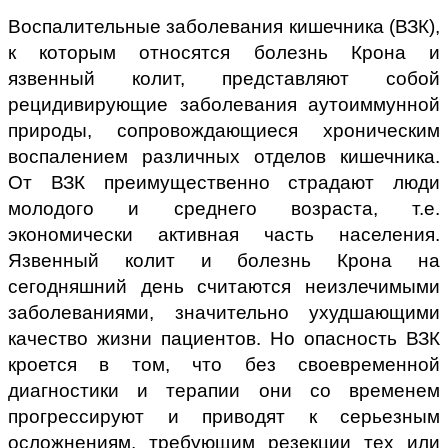
Воспалительные заболевания кишечника (ВЗК),
к которым относятся болезнь Крона и
язвенный колит, представляют собой
рецидивирующие заболевания аутоиммунной
природы, сопровождающиеся хроническим
воспалением различных отделов кишечника.
От ВЗК преимущественно страдают люди
молодого и среднего возраста, т.е.
экономически активная часть населения.
Язвенный колит и болезнь Крона на
сегодняшний день считаются неизлечимыми
заболеваниями, значительно ухудшающими
качество жизни пациентов. Но опасность ВЗК
кроется в том, что без своевременной
диагностики и терапии они со временем
прогрессируют и приводят к серьезным
осложнениям, требующим резекции тех или