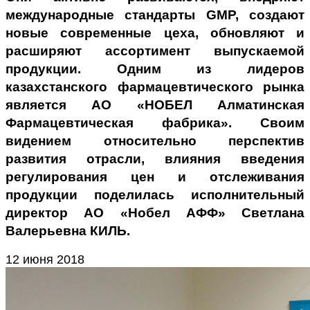
международные стандарты
GMP
, создают
новые современные цеха, обновляют и
расширяют ассортимент выпускаемой
продукции. Одним из лидеров
казахстанского фармацевтического рынка
является АО «НОБЕЛ Алматинская
Фармацевтическая фабрика». Своим
видением относительно перспектив
развития отрасли, влияния введения
регулирования цен и отслеживания
продукции поделилась исполнительный
директор АО «Нобел АФФ» Светлана
Валерьевна КИЛЬ.
12 июня 2018