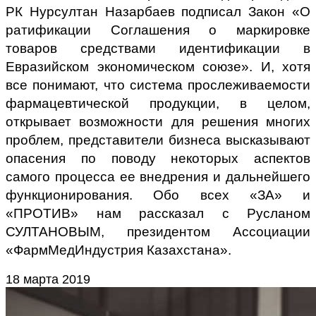
РК Нурсултан Назарбаев подписал Закон «О
ратификации Соглашения о маркировке
товаров средствами идентификации в
Евразийском экономическом союзе». И, хотя
все понимают, что система прослеживаемости
фармацевтической продукции, в целом,
открывает возможности для решения многих
проблем, представители бизнеса высказывают
опасения по поводу некоторых аспектов
самого процесса ее внедрения и дальнейшего
функционирования. Обо всех «ЗА» и
«ПРОТИВ» нам рассказал с Русланом
СУЛТАНОВЫМ, президентом Ассоциации
«ФармМедИндустрия Казахстана».
18 марта 2019