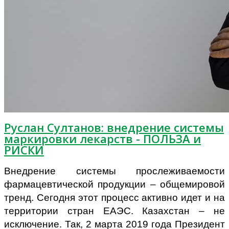
Руслан Султанов: внедрение системы
маркировки лекарств - ПОЛЬЗА и
РИСКИ
Внедрение системы прослеживаемости
фармацевтической продукции – общемировой
тренд. Сегодня этот процесс активно идет и на
территории стран ЕАЭС. Казахстан – не
исключение. Так, 2 марта 2019 года Президент