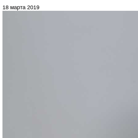
18 марта 2019