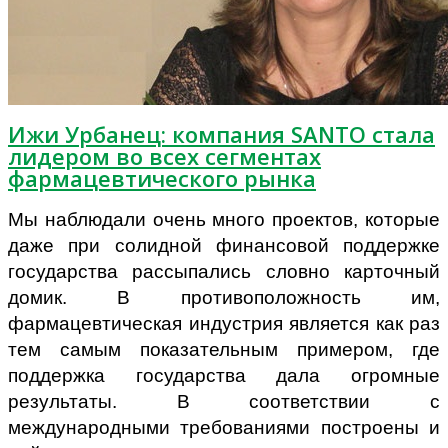
Ижи Урбанец: компания SANTO стала
лидером во всех сегментах
фармацевтического рынка
Мы наблюдали очень много проектов, которые
даже при солидной финансовой поддержке
государства рассыпались словно карточный
домик. В противоположность им,
фармацевтическая индустрия является как раз
тем самым показательным примером, где
поддержка государства дала огромные
результаты. В соответствии с
международными требованиями построены и