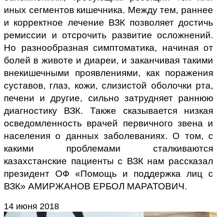
иных сегментов кишечника. Между тем, раннее
и корректное лечение ВЗК позволяет достичь
ремиссии и отсрочить развитие осложнений.
Но разнообразная симптоматика, начиная от
болей в животе и диареи, и заканчивая такими
внекишечными проявлениями, как поражения
суставов, глаз, кожи, слизистой оболочки рта,
печени и другие, сильно затрудняет раннюю
диагностику ВЗК. Также сказывается низкая
осведомленность врачей первичного звена и
населения о данных заболеваниях. О том, с
какими проблемами сталкиваются
казахстанские пациенты с ВЗК нам рассказал
президент ОФ «Помощь и поддержка лиц с
ВЗК» АМИРЖАНОВ ЕРБОЛ МАРАТОВИЧ.
14 июня 2018