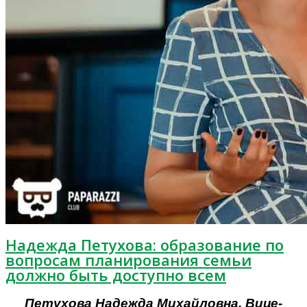
Надежда Петухова: образование по
вопросам планирования семьи
должно быть доступно всем
Петухова Надежда Михайловна, Вице-