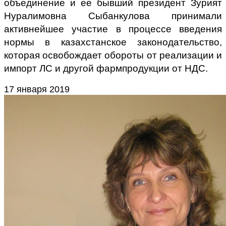
объединение и ее бывший президент Зурият
Нуралимовна Сыбанкулова принимали
активнейшее участие в процессе введения
нормы в казахстанское законодательство,
которая освобождает обороты от реализации и
импорт ЛС и другой фармпродукции от НДС.
17 января 2019