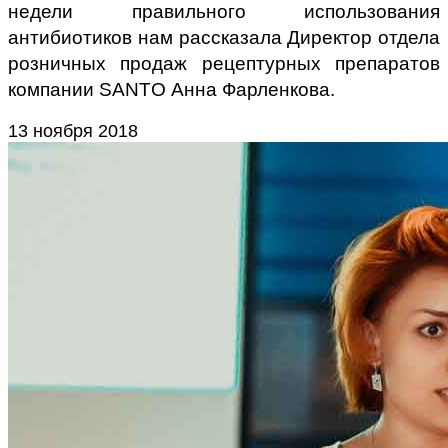
недели правильного использования
антибиотиков нам рассказала Директор отдела
розничных продаж рецептурных препаратов
компании SANTO Анна Фарленкова.
13 ноября 2018