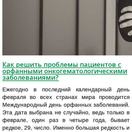
Как решить проблемы пациентов с
орфанными онкогематологическими
заболеваниями?
Ежегодно в последний календарный день
февраля во всех странах мира проводится
Международный день орфанных заболеваний.
Эта дата выбрана не случайно, ведь только в
феврале, один раз в четыре года, бывает
редкое, 29, число. Именно большая редкость и