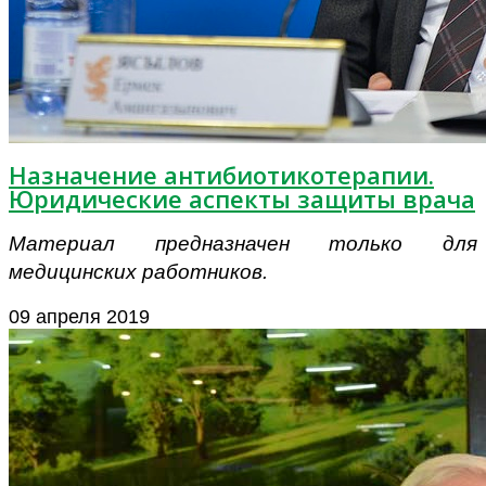
Назначение антибиотикотерапии.
Юридические аспекты защиты врача
Материал предназначен только для
медицинских работников.
09 апреля 2019