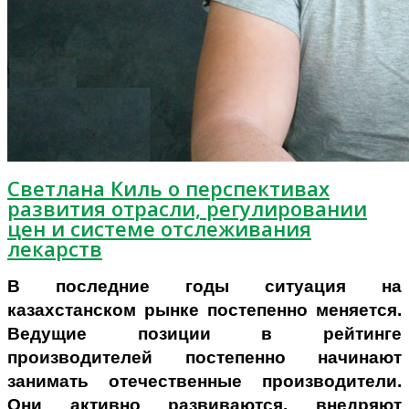
Светлана Киль о перспективах
развития отрасли, регулировании
цен и системе отслеживания
лекарств
В последние годы ситуация на
казахстанском рынке постепенно меняется.
Ведущие позиции в рейтинге
производителей постепенно начинают
занимать отечественные производители.
Они активно развиваются, внедряют