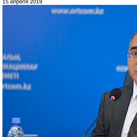
15 апреля 2019