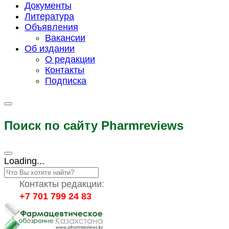
Документы
Литература
Объявления
Вакансии
Об издании
О редакции
Контакты
Подписка
Поиск по сайту Pharmreviews
Loading...
Контакты редакции:
+7 701 799 24 83