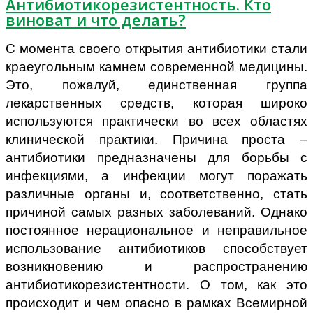
Антибиотикорезистентность. Кто
виноват и что делать?
С момента своего открытия антибиотики стали
краеугольным камнем современной медицины.
Это, пожалуй, единственная группа
лекарственных средств, которая широко
используются практически во всех областях
клинической практики. Причина проста –
антибиотики предназначены для борьбы с
инфекциями, а инфекции могут поражать
различные органы и, соответственно, стать
причиной самых разных заболеваний. Однако
постоянное нерациональное и неправильное
использование антибиотиков способствует
возникновению и распространению
антибиотикорезистентности. О том, как это
происходит и чем опасно в рамках Всемирной