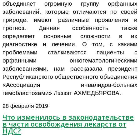
объединяет огромную группу орфанных
заболеваний, которые отличаются по своей
природе, имеют различные проявления и
прогноз. Данная особенность также
определяет основные сложности в их
диагностике и лечении. О том, с какими
проблемами сталкиваются пациенты с
орфанными онкогематологическими
заболеваниями, нам рассказала президент
Республиканского общественного объединения
«Ассоциация инвалидов-больных
гемобластозами» Лэззэт АХМЕДЬЯРОВА.
28 февраля 2019
Что изменилось в законодательстве
в части освобождения лекарств от
НДС?