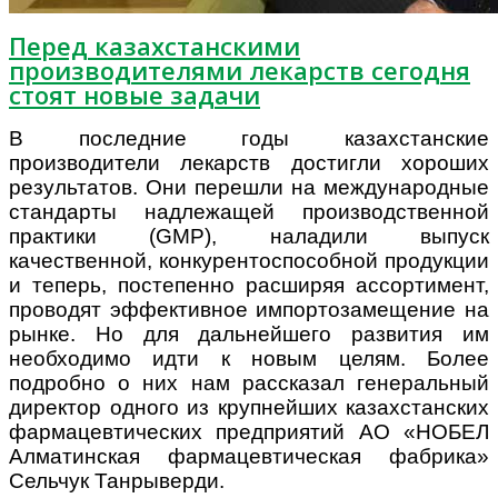
Перед казахстанскими
производителями лекарств сегодня
стоят новые задачи
В последние годы казахстанские
производители лекарств достигли хороших
результатов. Они перешли на международные
стандарты надлежащей производственной
практики (GMP), наладили выпуск
качественной, конкурентоспособной продукции
и теперь, постепенно расширяя ассортимент,
проводят эффективное импортозамещение на
рынке. Но для дальнейшего развития им
необходимо идти к новым целям. Более
подробно о них нам рассказал генеральный
директор одного из крупнейших казахстанских
фармацевтических предприятий АО «НОБЕЛ
Алматинская фармацевтическая фабрика»
Сельчук Танрыверди.