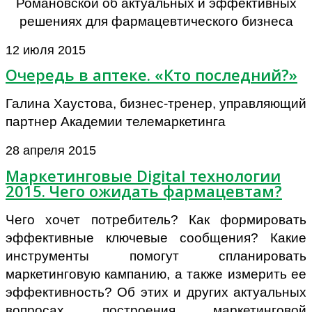
Романовской об актуальных и эффективных
решениях для фармацевтического бизнеса
12 июля 2015
Очередь в аптеке. «Кто последний?»
Галина Хаустова, бизнес-тренер, управляющий
партнер Академии телемаркетинга
28 апреля 2015
Маркетинговые Digital технологии
2015. Чего ожидать фармацевтам?
Чего хочет потребитель? Как формировать
эффективные ключевые сообщения? Какие
инструменты помогут спланировать
маркетинговую кампанию, а также измерить ее
эффективность? Об этих и других актуальных
вопросах построения маркетинговой