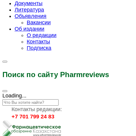
Документы
Литература
Объявления
Вакансии
Об издании
О редакции
Контакты
Подписка
Поиск по сайту Pharmreviews
Loading...
Контакты редакции:
+7 701 799 24 83