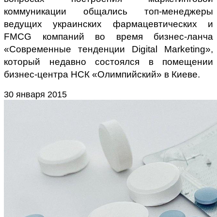
коммуникации общались топ-менеджеры
ведущих украинских фармацевтических и
FMCG компаний во время бизнес-ланча
«Современные тенденции Digital Marketing»,
который недавно состоялся в помещении
бизнес-центра НСК «Олимпийский» в Киеве.
30 января 2015