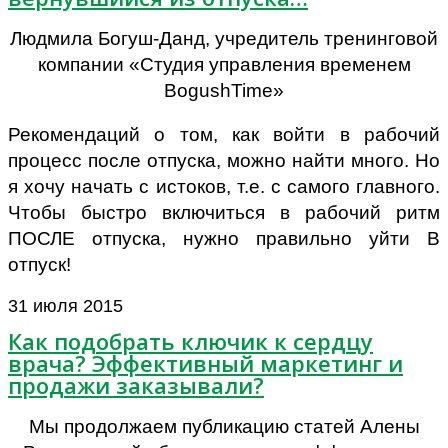
Людмила Богуш-Данд, учредитель тренинговой
компании «Студия управления временем
BogushTime»
Рекомендаций о том, как войти в рабочий
процесс после отпуска, можно найти много. Но
я хочу начать с истоков, т.е. с самого главного.
Чтобы быстро включиться в рабочий ритм
ПОСЛЕ отпуска, нужно правильно уйти В
отпуск!
31 июля 2015
Как подобрать ключик к сердцу
врача? Эффективный маркетинг и
продажи заказывали?
Мы продолжаем публикацию статей Алены