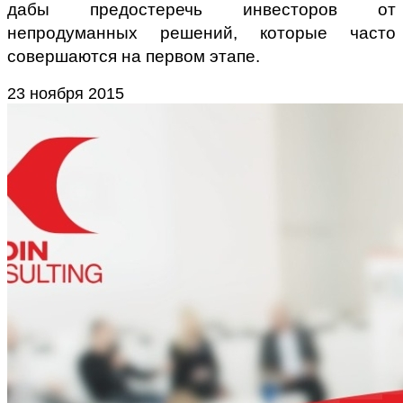
дабы предостеречь инвесторов от
непродуманных решений, которые часто
совершаются на первом этапе.
23 ноября 2015