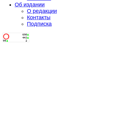
Об издании
О редакции
Контакты
Подписка