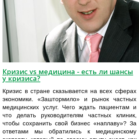
Кризис vs медицина - есть ли шансы
у кризиса?
Кризис в стране сказывается на всех сферах
экономики. «Заштормило» и рынок частных
медицинских услуг. Чего ждать пациентам и
что делать руководителям частных клиник,
чтобы сохранить свой бизнес «наплаву»? За
ответами мы обратились к медицинскому