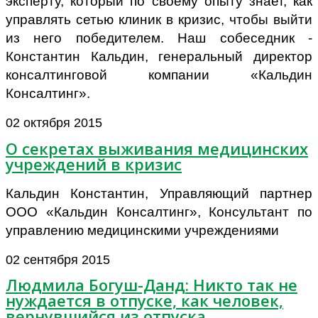
эксперту, который по своему опыту знает, как
управлять сетью клиник в кризис, чтобы выйти
из него победителем. Наш собеседник -
Константин Кальдин, генеральный директор
консалтинговой компании «Кальдин
Консалтинг».
02 октября 2015
О секретах выживания медицинских
учреждений в кризис
Кальдин Константин, Управляющий партнер
ООО «Кальдин Консалтинг», Консультант по
управлению медицинскими учреждениями
02 сентября 2015
Людмила Богуш-Данд: Никто так не
нуждается в отпуске, как человек,
вернувшийся из отпуска…