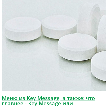
Меню из Key Message, а также: что
главнее - Key Message или