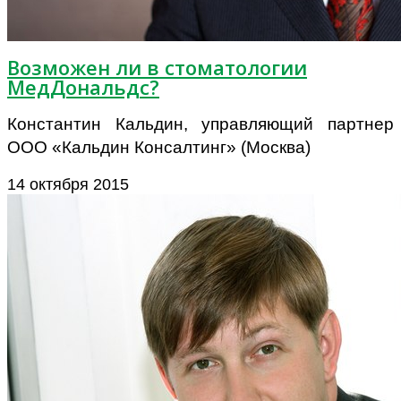
Возможен ли в стоматологии
МедДональдс?
Константин Кальдин, управляющий партнер
ООО «Кальдин Консалтинг» (Москва)
14 октября 2015