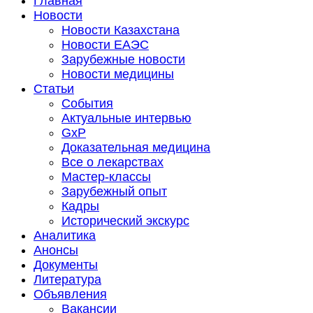
Главная
Новости
Новости Казахстана
Новости ЕАЭС
Зарубежные новости
Новости медицины
Статьи
События
Актуальные интервью
GxP
Доказательная медицина
Все о лекарствах
Мастер-классы
Зарубежный опыт
Кадры
Исторический экскурс
Аналитика
Анонсы
Документы
Литература
Объявления
Вакансии