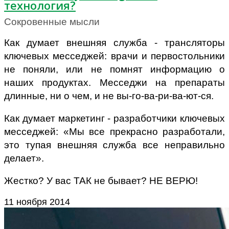
технология?
Сокровенные мысли
Как думает внешняя служба - трансляторы
ключевых месседжей: врачи и первостольники
не поняли, или не помнят информацию о
наших продуктах. Месседжи на препараты
длинные, ни о чем, и не вы-го-ва-ри-ва-ют-ся.
Как думает маркетинг - разработчики ключевых
месседжей: «Мы все прекрасно разработали,
это тупая внешняя служба все неправильно
делает».
Жестко? У вас ТАК не бывает? НЕ ВЕРЮ!
11 ноября 2014