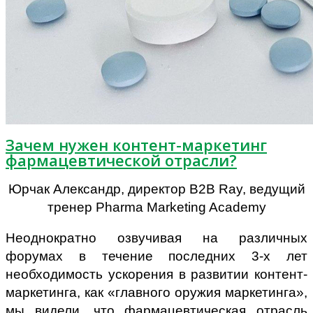
Зачем нужен контент-маркетинг
фармацевтической отрасли?
Юрчак Александр, директор B2B Ray, ведущий
тренер Pharma Marketing Academy
Неоднократно озвучивая на различных
форумах в течение последних 3-х лет
необходимость ускорения в развитии контент-
маркетинга, как «главного оружия маркетинга»,
мы видели, что фармацевтическая отрасль