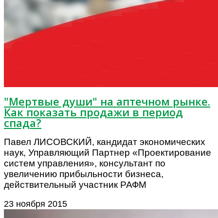
"Мертвые души" на аптечном рынке.
Как показать продажи в период
спада?
Павел ЛИСОВСКИЙ, кандидат экономических
наук, Управляющий Партнер «Проектирование
систем управления», консультант по
увеличению прибыльности бизнеса,
действительный участник РАФМ
23 ноября 2015