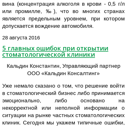
вина (концентрация алкоголя в крови - 0,5 г/л
или промилле, ‰), что во многих странах
является предельным уровнем, при котором
допускается вождение автомобиля.
28 августа 2016
5 главных ошибок при открытии
стоматологической клиники
Кальдин Константин, Управляющий партнер
ООО «Кальдин Консалтинг»
Уже немало сказано о том, что решение войти
в стоматологический бизнес либо принимается
эмоционально, либо основано на
некорректной или неполной информации о
ситуации на рынке частных стоматологических
клиник. Сегодня мы укажем типичные ошибки,