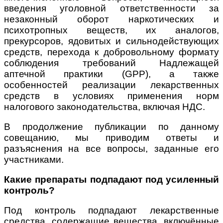
введения уголовной ответственности за
незаконный оборот наркотических и
психотропных веществ, их аналогов,
прекурсоров, ядовитых и сильнодействующих
средств, перехода к добровольному формату
соблюдения требований Надлежащей
аптечной практики (GPP), а также
особенностей реализации лекарственных
средств в условиях применения норм
налогового законодательства, включая НДС.
В продолжение публикации по данному
совещанию, мы приводим ответы и
разъяснения на все вопросы, заданные его
участниками.
Какие препараты подпадают под усиленный
контроль?
Под контроль подпадают лекарственные
средства, содержащие вещества, включённые