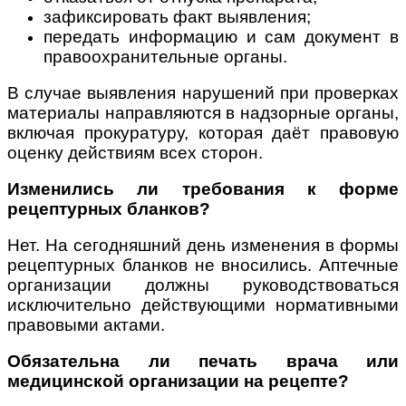
зафиксировать факт выявления;
передать информацию и сам документ в
правоохранительные органы.
В случае выявления нарушений при проверках
материалы направляются в надзорные органы,
включая прокуратуру, которая даёт правовую
оценку действиям всех сторон.
Изменились ли требования к форме
рецептурных бланков?
Нет. На сегодняшний день изменения в формы
рецептурных бланков не вносились. Аптечные
организации должны руководствоваться
исключительно действующими нормативными
правовыми актами.
Обязательна ли печать врача или
медицинской организации на рецепте?