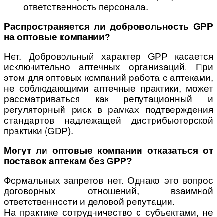
ответственность персонала.
Распространяется ли добровольность GPP
на оптовые компании?
Нет. Добровольный характер GPP касается
исключительно аптечных организаций. При
этом для оптовых компаний работа с аптеками,
не соблюдающими аптечные практики, может
рассматриваться как репутационный и
регуляторный риск в рамках подтверждения
стандартов надлежащей дистрибьюторской
практики (GDP).
Могут ли оптовые компании отказаться от
поставок аптекам без GPP?
Формальных запретов нет. Однако это вопрос
договорных отношений, взаимной
ответственности и деловой репутации.
На практике сотрудничество с субъектами, не