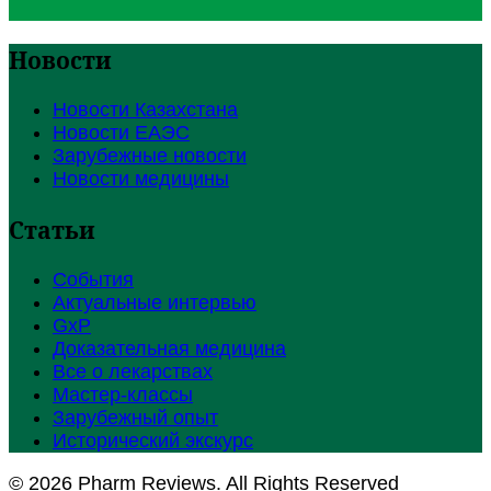
Новости
Новости Казахстана
Новости ЕАЭС
Зарубежные новости
Новости медицины
Статьи
События
Актуальные интервью
GxP
Доказательная медицина
Все о лекарствах
Мастер-классы
Зарубежный опыт
Исторический экскурс
© 2026 Pharm Reviews. All Rights Reserved