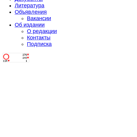
Литература
Объявления
Вакансии
Об издании
О редакции
Контакты
Подписка