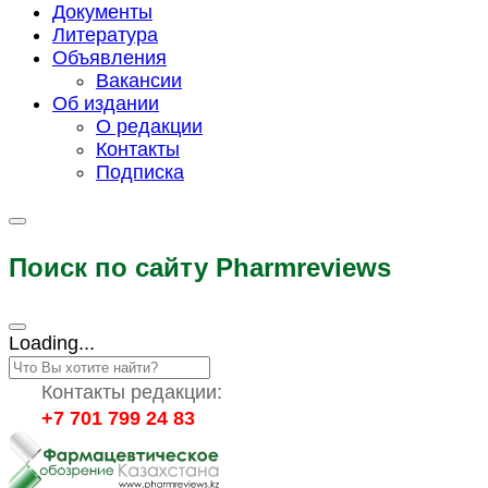
Документы
Литература
Объявления
Вакансии
Об издании
О редакции
Контакты
Подписка
Поиск по сайту Pharmreviews
Loading...
Контакты редакции:
+7 701 799 24 83