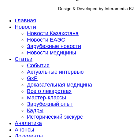
Design & Developed by Interamedia KZ
Главная
Новости
Новости Казахстана
Новости ЕАЭС
Зарубежные новости
Новости медицины
Статьи
События
Актуальные интервью
GxP
Доказательная медицина
Все о лекарствах
Мастер-классы
Зарубежный опыт
Кадры
Исторический экскурс
Аналитика
Анонсы
Документы