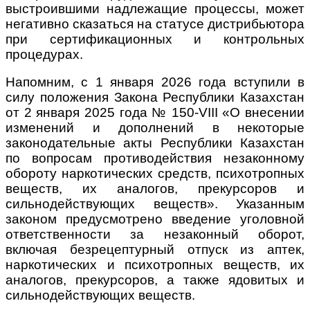
выстроившими надлежащие процессы, может
негативно сказаться на статусе дистрибьютора
при сертификационных и контрольных
процедурах.
Напомним, с 1 января 2026 года вступили в
силу положения Закона Республики Казахстан
от 2 января 2025 года № 150-VIII «О внесении
изменений и дополнений в некоторые
законодательные акты Республики Казахстан
по вопросам противодействия незаконному
обороту наркотических средств, психотропных
веществ, их аналогов, прекурсоров и
сильнодействующих веществ». Указанным
законом предусмотрено введение уголовной
ответственности за незаконный оборот,
включая безрецептурный отпуск из аптек,
наркотических и психотропных веществ, их
аналогов, прекурсоров, а также ядовитых и
сильнодействующих веществ.