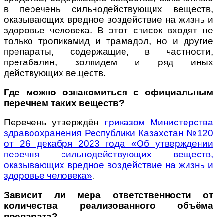
в перечень сильнодействующих веществ,
оказывающих вредное воздействие на жизнь и
здоровье человека. В этот список входят не
только тропикамид и трамадол, но и другие
препараты, содержащие, в частности,
прегабалин, золпидем и ряд иных
действующих веществ.
Где можно ознакомиться с официальным
перечнем таких веществ?
Перечень утверждён
приказом Министерства
здравоохранения Республики Казахстан №120
от 26 декабря 2023 года «Об утверждении
перечня сильнодействующих веществ,
оказывающих вредное воздействие на жизнь и
здоровье человека»
.
Зависит ли мера ответственности от
количества реализованного объёма
препарата?