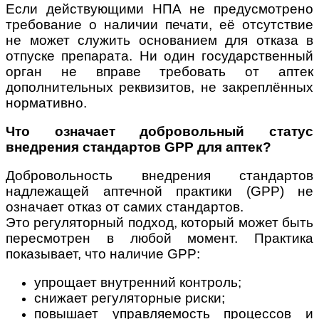
Если действующими НПА не предусмотрено
требование о наличии печати, её отсутствие
не может служить основанием для отказа в
отпуске препарата. Ни один государственный
орган не вправе требовать от аптек
дополнительных реквизитов, не закреплённых
нормативно.
Что означает добровольный статус
внедрения стандартов GPP для аптек?
Добровольность внедрения стандартов
надлежащей аптечной практики (GPP) не
означает отказ от самих стандартов.
Это регуляторный подход, который может быть
пересмотрен в любой момент. Практика
показывает, что наличие GPP:
упрощает внутренний контроль;
снижает регуляторные риски;
повышает управляемость процессов и