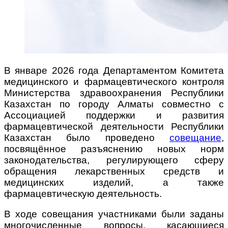
В январе 2026 года Департаментом Комитета
медицинского и фармацевтического контроля
Министерства здравоохранения Республики
Казахстан по городу Алматы совместно с
Ассоциацией поддержки и развития
фармацевтической деятельности Республики
Казахстан было проведено
совещание
,
посвящённое разъяснению новых норм
законодательства, регулирующего сферу
обращения лекарственных средств и
медицинских изделий, а также
фармацевтическую деятельность.
В ходе совещания участниками были заданы
многочисленные вопросы, касающиеся