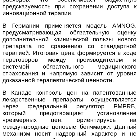
предсказуемость при сохранении доступа к
инновационной терапии.
В Германии применяется модель AMNOG,
предусматривающая обязательную оценку
дополнительной клинической пользы нового
препарата по сравнению со стандартной
терапией. Итоговая цена формируется в ходе
переговоров между производителем и
системой обязательного медицинского
страхования и напрямую зависит от уровня
доказанной терапевтической ценности.
В Канаде контроль цен на патентованные
лекарственные препараты осуществляется
через федеральный регулятор PMPRB,
который предотвращает установление
чрезмерных цен, ориентируясь на
международные ценовые бенчмарки. Данный
механизм носит надзорный характер и не