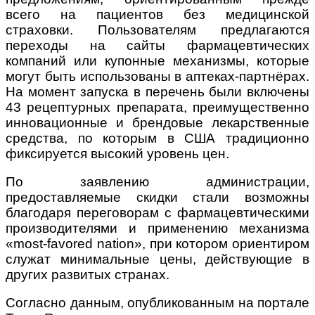
всего на пациентов без медицинской
страховки. Пользователям предлагаются
переходы на сайты фармацевтических
компаний или купонные механизмы, которые
могут быть использованы в аптеках-партнёрах.
На момент запуска в перечень были включены
43 рецептурных препарата, преимущественно
инновационные и брендовые лекарственные
средства, по которым в США традиционно
фиксируется высокий уровень цен.
По заявлению администрации,
предоставляемые скидки стали возможны
благодаря переговорам с фармацевтическими
производителями и применению механизма
«most-favored nation», при котором ориентиром
служат минимальные цены, действующие в
других развитых странах.
Согласно данным, опубликованным на портале