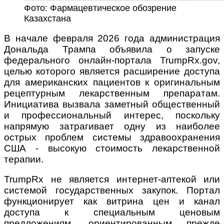
Фото: Фармацевтическое обозрение
Казахстана
В начале февраля 2026 года администрация
Дональда Трампа объявила о запуске
федерального онлайн-портала TrumpRx.gov,
целью которого является расширение доступа
для американских пациентов к оригинальным
рецептурным лекарственным препаратам.
Инициатива вызвала заметный общественный
и профессиональный интерес, поскольку
напрямую затрагивает одну из наиболее
острых проблем системы здравоохранения
США - высокую стоимость лекарственной
терапии.
TrumpRx не является интернет-аптекой или
системой государственных закупок. Портал
функционирует как витрина цен и канал
доступа к специальным ценовым
предложениям, ориентированным прежде