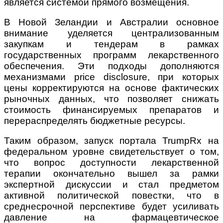
является системой прямого возмещения.
В Новой Зеландии и Австралии основное
внимание уделяется централизованным
закупкам и тендерам в рамках
государственных программ лекарственного
обеспечения. Эти подходы дополняются
механизмами price disclosure, при которых
цены корректируются на основе фактических
рыночных данных, что позволяет снижать
стоимость финансируемых препаратов и
перераспределять бюджетные ресурсы.
Таким образом, запуск портала
TrumpRx
на
федеральном уровне свидетельствует о том,
что вопрос доступности лекарственной
терапии окончательно вышел за рамки
экспертной дискуссии и стал предметом
активной политической повестки, что в
среднесрочной перспективе будет усиливать
давление на фармацевтическое