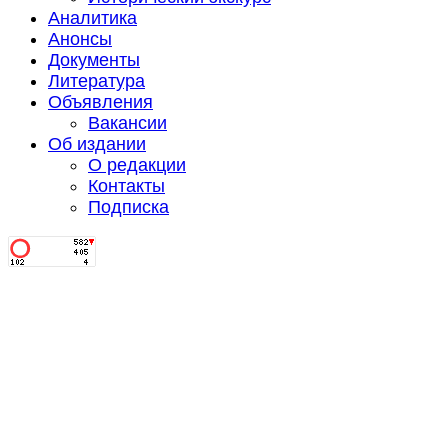
Аналитика
Анонсы
Документы
Литература
Объявления
Вакансии
Об издании
О редакции
Контакты
Подписка