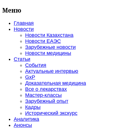
Меню
Главная
Новости
Новости Казахстана
Новости ЕАЭС
Зарубежные новости
Новости медицины
Статьи
События
Актуальные интервью
GxP
Доказательная медицина
Все о лекарствах
Мастер-классы
Зарубежный опыт
Кадры
Исторический экскурс
Аналитика
Анонсы