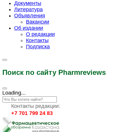
Документы
Литература
Объявления
Вакансии
Об издании
О редакции
Контакты
Подписка
Поиск по сайту Pharmreviews
Loading...
Контакты редакции:
+7 701 799 24 83