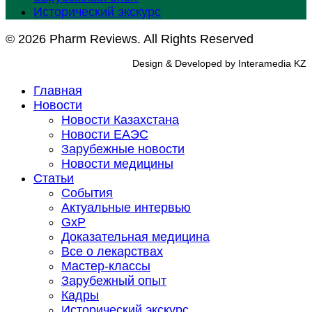
Исторический экскурс
© 2026 Pharm Reviews. All Rights Reserved
Design & Developed by Interamedia KZ
Главная
Новости
Новости Казахстана
Новости ЕАЭС
Зарубежные новости
Новости медицины
Статьи
События
Актуальные интервью
GxP
Доказательная медицина
Все о лекарствах
Мастер-классы
Зарубежный опыт
Кадры
Исторический экскурс