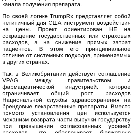
канала получения препарата.
По своей логике TrumpRx представляет собой
нетипичный для США инструмент воздействия
на цены. Проект ориентирован НЕ на
сокращение государственных или страховых
расходов, а на снижение прямых затрат
пациентов. В этом его принципиальное
отличие от системных подходов, применяемых
в других странах.
Так, в Великобритании действует соглашение
VPAG между правительством и
фармацевтической индустрией, которое
ограничивает общий рост расходов
Национальной службы здравоохранения на
брендовые лекарственные препараты. Вместо
прямого установления цен используется
механизм возврата части выручки государству
при превышении согласованных уровней
расходов, что обеспечивает бюджетную